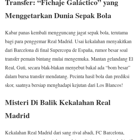
Transfer: “Fichaje Galáctico” yang
Menggetarkan Dunia Sepak Bola
Kabar panas kembali mengguncang jagat sepak bola, terutama
bagi para penggemar Real Madrid. Usai kekalahan menyakitkan
dari Barcelona di final Supercopa de España, rumor besar soal
transfer pemain bintang mulai mengemuka. Mantan gelandang El
Real, Guti, secara blak-blakan menyebut bakal ada “bom besar”
dalam bursa transfer mendatang. Pecinta hasil bola dan prediksi
skor, saatnya bersiap menghadapi kejutan dari Los Blancos!
Misteri Di Balik Kekalahan Real
Madrid
Kekalahan Real Madrid dari sang rival abadi, FC Barcelona,