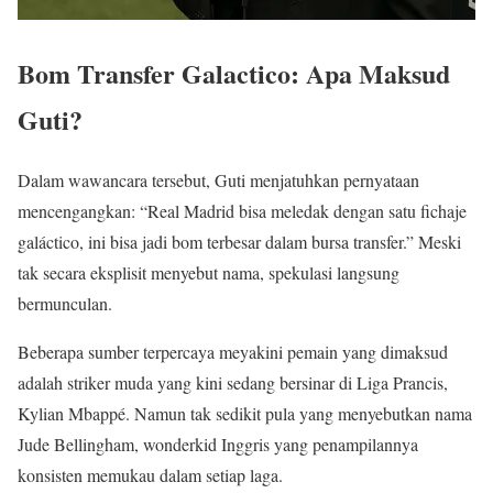
Bom Transfer Galactico: Apa Maksud
Guti?
Dalam wawancara tersebut, Guti menjatuhkan pernyataan
mencengangkan: “Real Madrid bisa meledak dengan satu fichaje
galáctico, ini bisa jadi bom terbesar dalam bursa transfer.” Meski
tak secara eksplisit menyebut nama, spekulasi langsung
bermunculan.
Beberapa sumber terpercaya meyakini pemain yang dimaksud
adalah striker muda yang kini sedang bersinar di Liga Prancis,
Kylian Mbappé. Namun tak sedikit pula yang menyebutkan nama
Jude Bellingham, wonderkid Inggris yang penampilannya
konsisten memukau dalam setiap laga.