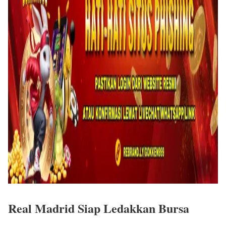
Real Madrid Siap Ledakkan Bursa