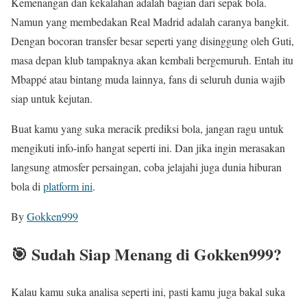
Kemenangan dan kekalahan adalah bagian dari sepak bola.
Namun yang membedakan Real Madrid adalah caranya bangkit.
Dengan bocoran transfer besar seperti yang disinggung oleh Guti,
masa depan klub tampaknya akan kembali bergemuruh. Entah itu
Mbappé atau bintang muda lainnya, fans di seluruh dunia wajib
siap untuk kejutan.
Buat kamu yang suka meracik prediksi bola, jangan ragu untuk
mengikuti info-info hangat seperti ini. Dan jika ingin merasakan
langsung atmosfer persaingan, coba jelajahi juga dunia hiburan
bola di
platform ini
.
By
Gokken999
🎯 Sudah Siap Menang di Gokken999?
Kalau kamu suka analisa seperti ini, pasti kamu juga bakal suka