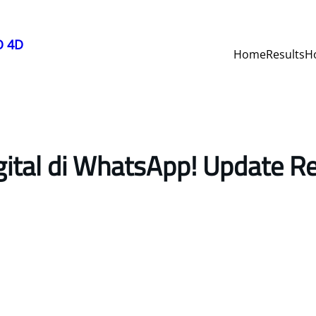
O 4D
Home
Results
H
gital di WhatsApp! Update R