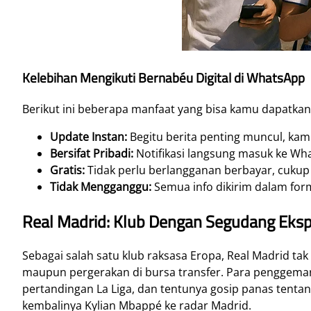
Kelebihan Mengikuti Bernabéu Digital di WhatsApp
Berikut ini beberapa manfaat yang bisa kamu dapatkan
Update Instan:
Begitu berita penting muncul, ka
Bersifat Pribadi:
Notifikasi langsung masuk ke Wha
Gratis:
Tidak perlu berlangganan berbayar, cukup 
Tidak Mengganggu:
Semua info dikirim dalam form
Real Madrid: Klub Dengan Segudang Eksp
Sebagai salah satu klub raksasa Eropa, Real Madrid tak p
maupun pergerakan di bursa transfer. Para penggema
pertandingan La Liga, dan tentunya gosip panas tentan
kembalinya Kylian Mbappé ke radar Madrid.