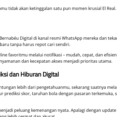
amu tidak akan ketinggalan satu pun momen krusial El Rea
ernabéu Digital di kanal resmi WhatsApp mereka dan tekan t
ru tanpa harus repot cari sendiri.
ine favoritmu melalui notifikasi – mudah, cepat, dan efisie
enyamanan dan kecepatan akses menjadi prioritas utama.
ksi dan Hiburan Digital
ntungan lebih dari pengetahuanmu, sekarang saatnya melan
 prediksi skor, taruhan bola dengan pasaran terkemuka, 
enjadi peluang kemenangan nyata. Apalagi dengan update d
ng lebih cermat dan akurat.