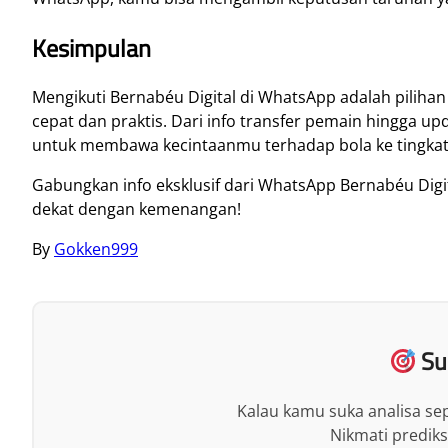
Kesimpulan
Mengikuti Bernabéu Digital di WhatsApp adalah pilihan
cepat dan praktis. Dari info transfer pemain hingga 
untuk membawa kecintaanmu terhadap bola ke tingka
Gabungkan info eksklusif dari WhatsApp Bernabéu Digita
dekat dengan kemenangan!
By
Gokken999
Su
Kalau kamu suka analisa sep
Nikmati prediks