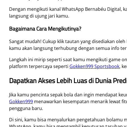
Dengan mengikuti kanal WhatsApp Bernabéu Digital, k
langsung di ujung jari kamu.
Bagaimana Cara Mengikutinya?
Sangat mudah! Cukup klik tautan yang disediakan oleh B
kamu akan langsung terhubung dengan semua info terba
Langkah ini mirip seperti saat kamu mengikuti game onl
platform terpercaya seperti
Gokken999 Sportsbook
, k
Dapatkan Akses Lebih Luas di Dunia Predi
Jika kamu pencinta sepak bola dan ingin mendapat keu
Gokken999
menawarkan kesempatan menarik lewat fitur
pengguna baru.
Di sini, kamu bisa menyalurkan pengetahuan bolamu m
WhatsApp, kamu bisa mengambil keputusan taruhan ya