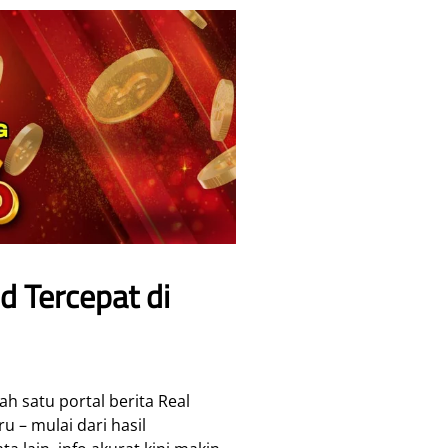
d Tercepat di
h satu portal berita Real
u – mulai dari hasil