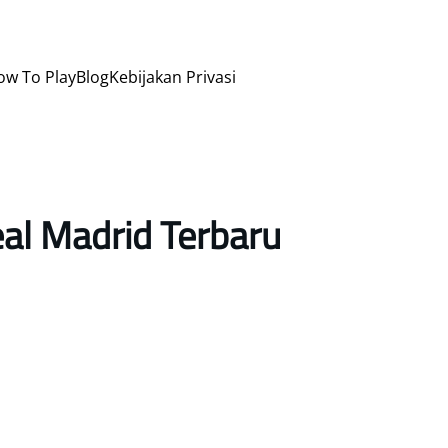
ow To Play
Blog
Kebijakan Privasi
eal Madrid Terbaru