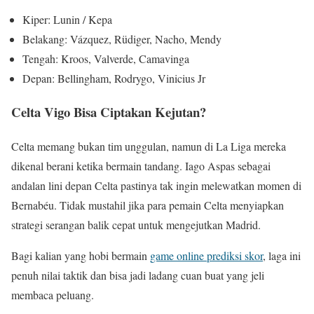
Kiper: Lunin / Kepa
Belakang: Vázquez, Rüdiger, Nacho, Mendy
Tengah: Kroos, Valverde, Camavinga
Depan: Bellingham, Rodrygo, Vinicius Jr
Celta Vigo Bisa Ciptakan Kejutan?
Celta memang bukan tim unggulan, namun di La Liga mereka
dikenal berani ketika bermain tandang. Iago Aspas sebagai
andalan lini depan Celta pastinya tak ingin melewatkan momen di
Bernabéu. Tidak mustahil jika para pemain Celta menyiapkan
strategi serangan balik cepat untuk mengejutkan Madrid.
Bagi kalian yang hobi bermain
game online prediksi skor
, laga ini
penuh nilai taktik dan bisa jadi ladang cuan buat yang jeli
membaca peluang.