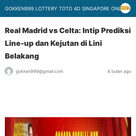
GOKKEN999 LOTTERY TOTO 4D SINGAPORE ONLINE
Real Madrid vs Celta: Intip Prediksi
Line-up dan Kejutan di Lini
Belakang
gokken999@gmail.com
8 bulan ago