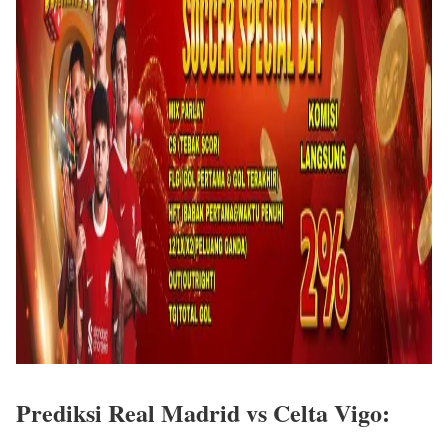
Prediksi Real Madrid vs Celta Vigo: