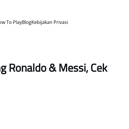
ow To Play
Blog
Kebijakan Privasi
ng Ronaldo & Messi, Cek