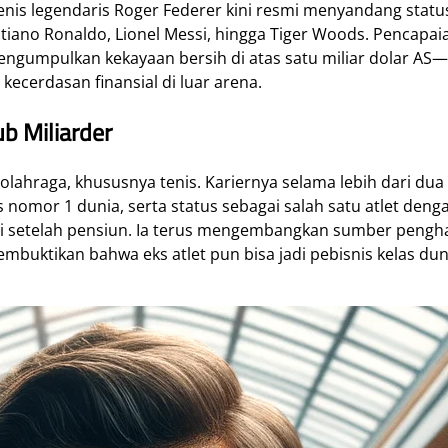
nis legendaris Roger Federer kini resmi menyandang statu
tiano Ronaldo, Lionel Messi, hingga Tiger Woods. Pencapai
engumpulkan kekayaan bersih di atas satu miliar dolar AS—
kecerdasan finansial di luar arena.
ub Miliarder
lahraga, khususnya tenis. Kariernya selama lebih dari du
 nomor 1 dunia, serta status sebagai salah satu atlet deng
i setelah pensiun. Ia terus mengembangkan sumber pengha
embuktikan bahwa eks atlet pun bisa jadi pebisnis kelas dun