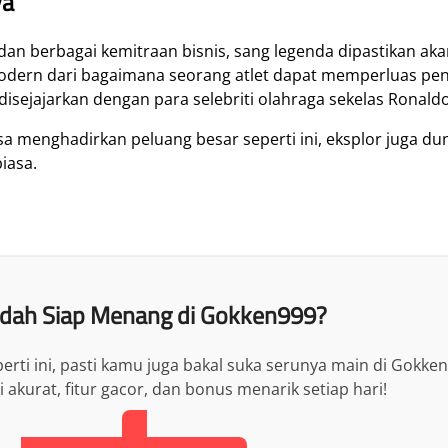
ya
dan berbagai kemitraan bisnis, sang legenda dipastikan a
i modern dari bagaimana seorang atlet dapat memperluas p
isejajarkan dengan para selebriti olahraga sekelas Ronald
isa menghadirkan peluang besar seperti ini, eksplor juga du
iasa.
dah Siap Menang di Gokken999?
erti ini, pasti kamu juga bakal suka serunya main di Gokke
i akurat, fitur gacor, dan bonus menarik setiap hari!