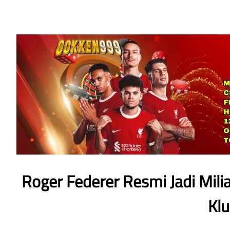
Roger Federer Resmi Jadi Mil
Klu