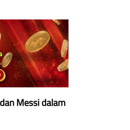
 dan Messi dalam