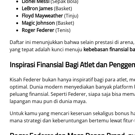
Lionel Messi
(Sepak Bola)
LeBron James
(Basket)
Floyd Mayweather
(Tinju)
Magic Johnson
(Basket)
Roger Federer
(Tenis)
Daftar ini menunjukkan bahwa selain prestasi di aren
yang tepat adalah kunci menuju
kebebasan finansial ba
Inspirasi Finansial Bagi Atlet dan Pengge
Kisah Federer bukan hanya inspiratif bagi para atlet, 
optimal. Dunia modern menyediakan banyak platform b
peluang finansial. Seperti Federer, siapa saja bisa m
lapangan mau pun di dunia maya.
Untuk kamu yang mencari keseruan sekaligus bonus har
mana strategi dan keberuntungan bertemu lewat fitur-f