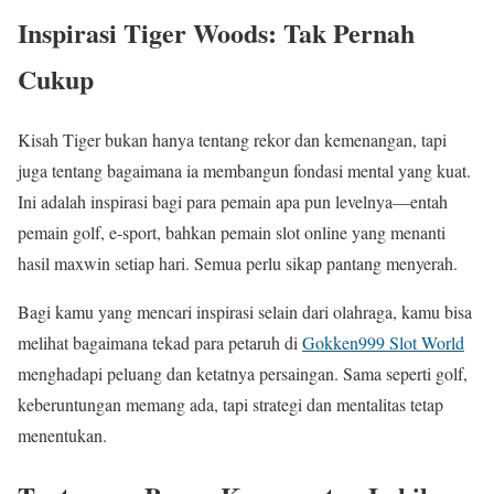
Inspirasi Tiger Woods: Tak Pernah
Cukup
Kisah Tiger bukan hanya tentang rekor dan kemenangan, tapi
juga tentang bagaimana ia membangun fondasi mental yang kuat.
Ini adalah inspirasi bagi para pemain apa pun levelnya—entah
pemain golf, e-sport, bahkan pemain slot online yang menanti
hasil maxwin setiap hari. Semua perlu sikap pantang menyerah.
Bagi kamu yang mencari inspirasi selain dari olahraga, kamu bisa
melihat bagaimana tekad para petaruh di
Gokken999 Slot World
menghadapi peluang dan ketatnya persaingan. Sama seperti golf,
keberuntungan memang ada, tapi strategi dan mentalitas tetap
menentukan.