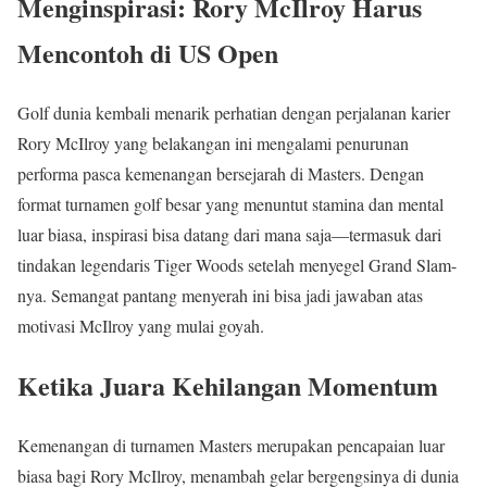
Menginspirasi: Rory McIlroy Harus
Mencontoh di US Open
Golf dunia kembali menarik perhatian dengan perjalanan karier
Rory McIlroy yang belakangan ini mengalami penurunan
performa pasca kemenangan bersejarah di Masters. Dengan
format turnamen golf besar yang menuntut stamina dan mental
luar biasa, inspirasi bisa datang dari mana saja—termasuk dari
tindakan legendaris Tiger Woods setelah menyegel Grand Slam-
nya. Semangat pantang menyerah ini bisa jadi jawaban atas
motivasi McIlroy yang mulai goyah.
Ketika Juara Kehilangan Momentum
Kemenangan di turnamen Masters merupakan pencapaian luar
biasa bagi Rory McIlroy, menambah gelar bergengsinya di dunia