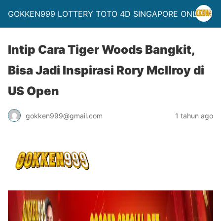
GOKKEN999 LOTTERY TOTO 4D SINGAPORE ONLINE
Intip Cara Tiger Woods Bangkit,
Bisa Jadi Inspirasi Rory McIlroy di
US Open
gokken999@gmail.com
1 tahun ago