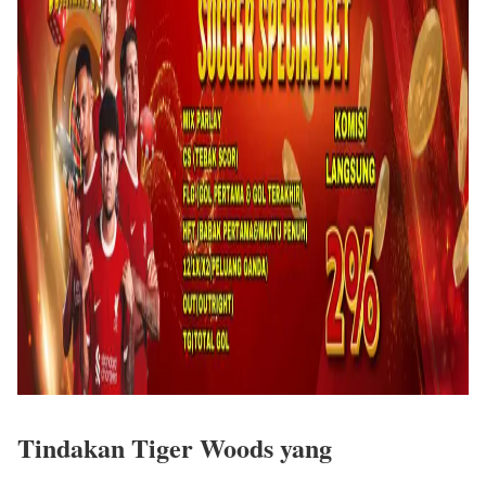
Tindakan Tiger Woods yang