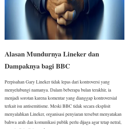
Alasan Mundurnya Lineker dan
Dampaknya bagi BBC
Perpisahan Gary Lineker tidak lepas dari kontroversi yang
menyelubungi namanya. Dalam beberapa bulan terakhir, ia
menjadi sorotan karena komentar yang dianggap kontroversial
terkait isu antisemitisme. Meski BBC tidak secara eksplisit
menyalahkan Lineker, organisasi penyiaran tersebut menyatakan
bahwa arah dan komunikasi publik perlu dijaga agar tetap netral,