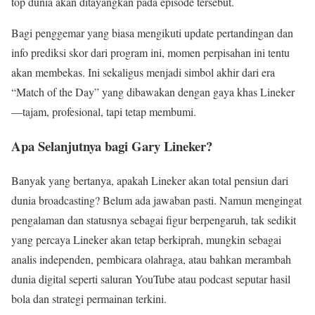
top dunia akan ditayangkan pada episode tersebut.
Bagi penggemar yang biasa mengikuti update pertandingan dan
info prediksi skor dari program ini, momen perpisahan ini tentu
akan membekas. Ini sekaligus menjadi simbol akhir dari era
“Match of the Day” yang dibawakan dengan gaya khas Lineker
—tajam, profesional, tapi tetap membumi.
Apa Selanjutnya bagi Gary Lineker?
Banyak yang bertanya, apakah Lineker akan total pensiun dari
dunia broadcasting? Belum ada jawaban pasti. Namun mengingat
pengalaman dan statusnya sebagai figur berpengaruh, tak sedikit
yang percaya Lineker akan tetap berkiprah, mungkin sebagai
analis independen, pembicara olahraga, atau bahkan merambah
dunia digital seperti saluran YouTube atau podcast seputar hasil
bola dan strategi permainan terkini.