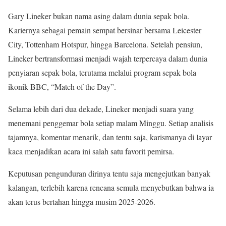
Gary Lineker bukan nama asing dalam dunia sepak bola.
Kariernya sebagai pemain sempat bersinar bersama Leicester
City, Tottenham Hotspur, hingga Barcelona. Setelah pensiun,
Lineker bertransformasi menjadi wajah terpercaya dalam dunia
penyiaran sepak bola, terutama melalui program sepak bola
ikonik BBC, “Match of the Day”.
Selama lebih dari dua dekade, Lineker menjadi suara yang
menemani penggemar bola setiap malam Minggu. Setiap analisis
tajamnya, komentar menarik, dan tentu saja, karismanya di layar
kaca menjadikan acara ini salah satu favorit pemirsa.
Keputusan pengunduran dirinya tentu saja mengejutkan banyak
kalangan, terlebih karena rencana semula menyebutkan bahwa ia
akan terus bertahan hingga musim 2025-2026.