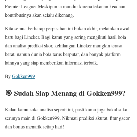
Premier League. Meskipun ia mundur karena tekanan keadaan,
kontribusinya akan selalu dikenang.
Kita semua berharap perpisahan ini bukan akhir, melainkan awal
baru bagi Lineker. Bagi kamu yang sering mengikuti hasil bola
dan analisa prediksi skor, kehilangan Lineker mungkin terasa
berat, namun dunia bola terus berputar, dan banyak platform
lainnya yang siap memberikan informasi terbaik.
By
Gokken999
🎯 Sudah Siap Menang di Gokken999?
Kalau kamu suka analisa seperti ini, pasti kamu juga bakal suka
serunya main di Gokken999. Nikmati prediksi akurat, fitur gacor,
dan bonus menarik setiap hari!