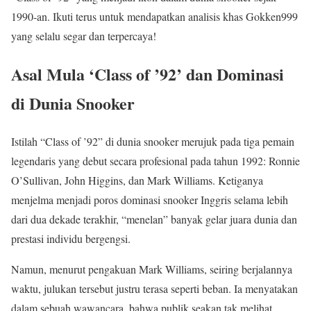
1990-an. Ikuti terus untuk mendapatkan analisis khas Gokken999
yang selalu segar dan terpercaya!
Asal Mula ‘Class of ’92’ dan Dominasi
di Dunia Snooker
Istilah “Class of ’92” di dunia snooker merujuk pada tiga pemain
legendaris yang debut secara profesional pada tahun 1992: Ronnie
O’Sullivan, John Higgins, dan Mark Williams. Ketiganya
menjelma menjadi poros dominasi snooker Inggris selama lebih
dari dua dekade terakhir, “menelan” banyak gelar juara dunia dan
prestasi individu bergengsi.
Namun, menurut pengakuan Mark Williams, seiring berjalannya
waktu, julukan tersebut justru terasa seperti beban. Ia menyatakan
dalam sebuah wawancara, bahwa publik seakan tak melihat