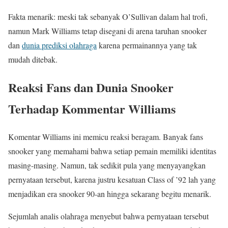
Fakta menarik: meski tak sebanyak O’Sullivan dalam hal trofi,
namun Mark Williams tetap disegani di arena taruhan snooker
dan
dunia prediksi olahraga
karena permainannya yang tak
mudah ditebak.
Reaksi Fans dan Dunia Snooker
Terhadap Kommentar Williams
Komentar Williams ini memicu reaksi beragam. Banyak fans
snooker yang memahami bahwa setiap pemain memiliki identitas
masing-masing. Namun, tak sedikit pula yang menyayangkan
pernyataan tersebut, karena justru kesatuan Class of ’92 lah yang
menjadikan era snooker 90-an hingga sekarang begitu menarik.
Sejumlah analis olahraga menyebut bahwa pernyataan tersebut