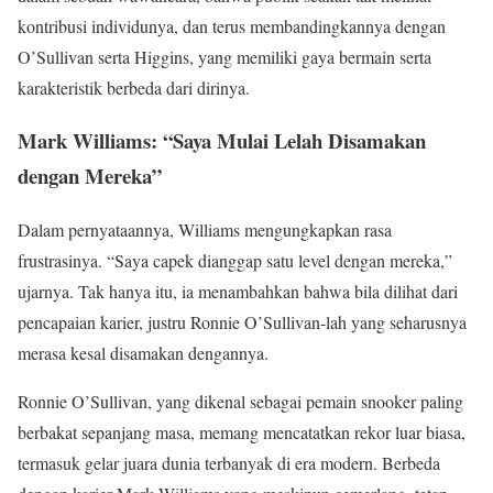
kontribusi individunya, dan terus membandingkannya dengan
O’Sullivan serta Higgins, yang memiliki gaya bermain serta
karakteristik berbeda dari dirinya.
Mark Williams: “Saya Mulai Lelah Disamakan
dengan Mereka”
Dalam pernyataannya, Williams mengungkapkan rasa
frustrasinya. “Saya capek dianggap satu level dengan mereka,”
ujarnya. Tak hanya itu, ia menambahkan bahwa bila dilihat dari
pencapaian karier, justru Ronnie O’Sullivan-lah yang seharusnya
merasa kesal disamakan dengannya.
Ronnie O’Sullivan, yang dikenal sebagai pemain snooker paling
berbakat sepanjang masa, memang mencatatkan rekor luar biasa,
termasuk gelar juara dunia terbanyak di era modern. Berbeda