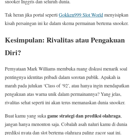
snooker Inggris dan seluruh dunia.
Tak heran jika portal seperti
Gokken999 Slot World
menyisipkan
kisah persaingan ini ke dalam skema permainan bertema snooker.
Kesimpulan: Rivalitas atau Pengakuan
Diri?
Pernyataan Mark Williams membuka ruang diskusi menarik soal
pentingnya identitas pribadi dalam sorotan publik. Apakah ia
marah pada julukan ‘Class of ‘92’, atau hanya ingin mendapatkan
pengakuan atas warna unik dalam permainannya? Yang jelas,
rivalitas sehat seperti ini akan terus memanaskan dunia snooker.
game strategi dan prediksi olahraga
Buat kamu yang suka
,
jangan hanya menonton saja. Cobalah asah naluri kamu di dunia
prediksi nyata dan slot bertema olahraga paling gacor saat ini.