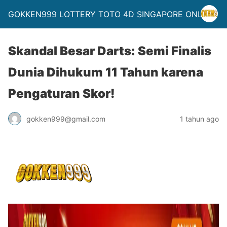
GOKKEN999 LOTTERY TOTO 4D SINGAPORE ONLINE
Skandal Besar Darts: Semi Finalis
Dunia Dihukum 11 Tahun karena
Pengaturan Skor!
gokken999@gmail.com
1 tahun ago