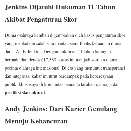
Jenkins Dijatuhi Hukuman 11 Tahun
Akibat Pengaturan Skor
Dunia olahraga kembali digemparkan oleh kasus pengaturan skor
yang melibatkan salah satu mantan semi-finalis kejuaraan dunia
darts, Andy Jenkins. Dengan hukuman 11 tahun larangan
bermain dan denda £17,580, kasus ini menjadi sorotan utama
pecinta olahraga internasional. Di era yang menuntut transparansi
dan integritas, kabar ini turut berdampak pada kepercayaan
publik, khususnya di komunitas pencinta taruhan olahraga dan
prediksi skor akurat
.
Andy Jenkins: Dari Karier Gemilang
Menuju Kehancuran