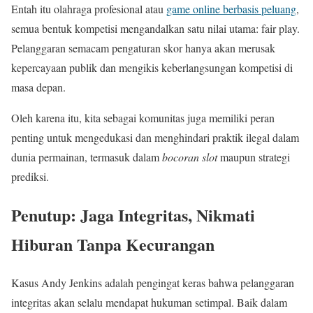
Entah itu olahraga profesional atau
game online berbasis peluang
,
semua bentuk kompetisi mengandalkan satu nilai utama: fair play.
Pelanggaran semacam pengaturan skor hanya akan merusak
kepercayaan publik dan mengikis keberlangsungan kompetisi di
masa depan.
Oleh karena itu, kita sebagai komunitas juga memiliki peran
penting untuk mengedukasi dan menghindari praktik ilegal dalam
dunia permainan, termasuk dalam
bocoran slot
maupun strategi
prediksi.
Penutup: Jaga Integritas, Nikmati
Hiburan Tanpa Kecurangan
Kasus Andy Jenkins adalah pengingat keras bahwa pelanggaran
integritas akan selalu mendapat hukuman setimpal. Baik dalam