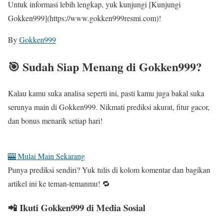
Untuk informasi lebih lengkap, yuk kunjungi [Kunjungi
Gokken999](https://www.gokken999resmi.com)!
By
Gokken999
🎯 Sudah Siap Menang di Gokken999?
Kalau kamu suka analisa seperti ini, pasti kamu juga bakal suka
serunya main di Gokken999. Nikmati prediksi akurat, fitur gacor,
dan bonus menarik setiap hari!
🎰 Mulai Main Sekarang
Punya prediksi sendiri? Yuk tulis di kolom komentar dan bagikan
artikel ini ke teman-temanmu! 🔁
📲 Ikuti Gokken999 di Media Sosial