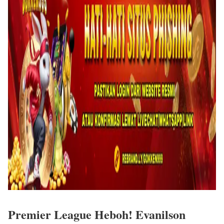
Premier League Heboh! Evanilson