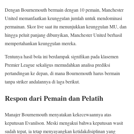
Dengan Bournemouth bermain dengan 10 pemain, Manchester
United memanfaatkan keunggulan jumlah untuk mendominasi
permainan. Skor live saat itu menunjukkan keunggulan MU, dan
hingga peluit panjang dibunyikan, Manchester United berhasil
mempertahankan keunggulan mereka.
Tentunya hasil bola ini berdampak signifikan pada klasemen
Premier League sekaligus memudahkan analisa prediksi
pertandingan ke depan, di mana Bournemouth harus bermain
tanpa striker andalannya di laga berikut.
Respon dari Pemain dan Pelatih
Manajer Bournemouth menyatakan kekecewaannya atas
keputusan Evanilson. Meski mengakui bahwa keputusan wasit
sudah tepat, ia tetap menyayangkan ketidakdisiplinan yang