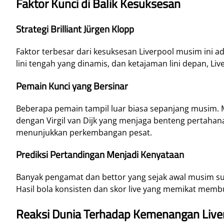
Faktor Kunci di Balik Kesuksesan
Strategi Brilliant Jürgen Klopp
Faktor terbesar dari kesuksesan Liverpool musim ini a
lini tengah yang dinamis, dan ketajaman lini depan, 
Pemain Kunci yang Bersinar
Beberapa pemain tampil luar biasa sepanjang musim. Mo
dengan Virgil van Dijk yang menjaga benteng pertahana
menunjukkan perkembangan pesat.
Prediksi Pertandingan Menjadi Kenyataan
Banyak pengamat dan bettor yang sejak awal musim su
Hasil bola konsisten dan skor live yang memikat memb
Reaksi Dunia Terhadap Kemenangan Live