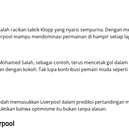
dalah racikan taktik Klopp yang nyaris sempurna. Dengan m
Liverpool mampu mendominasi permainan di hampir setiap la
hamed Salah, sebagai contoh, terus mencetak gol dalam sit
n dengan kokoh. Tak lupa kontribusi pemain muda seperti H
dah memasukkan Liverpool dalam prediksi pertandingan me
uktikan bahwa optimisme itu bukan tanpa alasan.
rpool