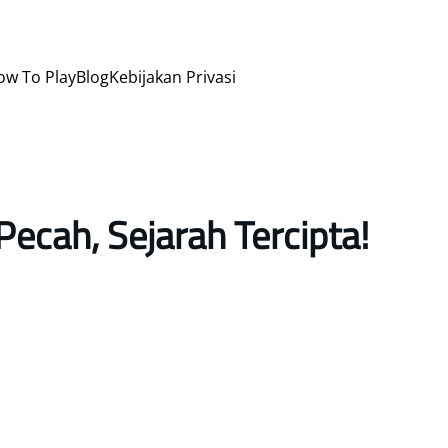
ow To Play
Blog
Kebijakan Privasi
Pecah, Sejarah Tercipta!