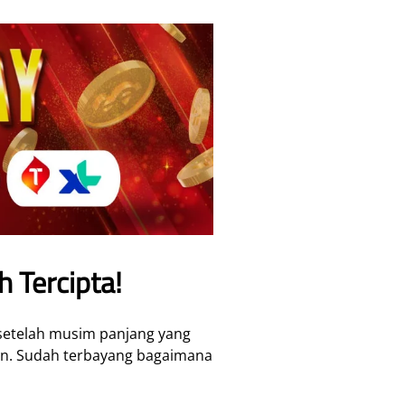
h Tercipta!
 setelah musim panjang yang
kan. Sudah terbayang bagaimana