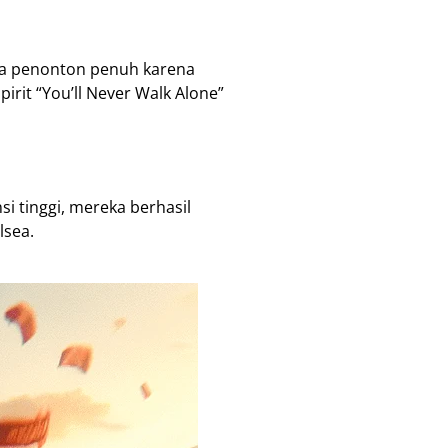
npa penonton penuh karena
irit “You’ll Never Walk Alone”
i tinggi, mereka berhasil
lsea.