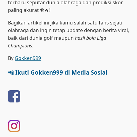
terbaru seputar dunia olahraga dan prediksi skor
paling akurat ⚽🔥!
Bagikan artikel ini jika kamu salah satu fans sejati
olahraga dan ingin tetap update dengan berita viral,
baik dari dunia golf maupun
hasil bola Liga
Champions
.
By
Gokken999
📲 Ikuti Gokken999 di Media Sosial