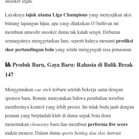
snooker sejati.
tajuk utama Liga Champions
Layaknya
yang menyajikan aksi
bintang lapangan hijau, apa yang dilakukan O’Sullivan ini
membuat atmosfir snooker dunia tak kalah sengit. Deburan
prediksi
semangatnya menggetarkan fans, seperti halnya menanti
skor pertandingan bola
yang selalu menggugah rasa penasaran.
🎱 Produk Baru, Gaya Baru: Rahasia di Balik Break
147
Menggunakan
cue stick
terbaru setelah bekerja sama dengan
sponsor baru, Ronnie menyatakan bahwa perubahan tersebut
memberinya kontrol yang lebih presisi. Ini tidak beda jauh dengan
pemain yang berpindah klub di dunia sepak bola demi
performa live score
menemukan
chemistry
baru dan membuat
makin moncer. Dalam dunia
sports betting dan slot
, inovasi