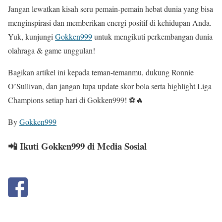
Jangan lewatkan kisah seru pemain-pemain hebat dunia yang bisa
menginspirasi dan memberikan energi positif di kehidupan Anda.
Yuk, kunjungi
Gokken999
untuk mengikuti perkembangan dunia
olahraga & game unggulan!
Bagikan artikel ini kepada teman-temanmu, dukung Ronnie
O’Sullivan, dan jangan lupa update skor bola serta highlight Liga
Champions setiap hari di Gokken999! ⚽🔥
By
Gokken999
📲 Ikuti Gokken999 di Media Sosial