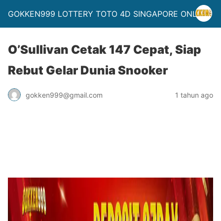
GOKKEN999 LOTTERY TOTO 4D SINGAPORE ONLINE
O’Sullivan Cetak 147 Cepat, Siap
Rebut Gelar Dunia Snooker
gokken999@gmail.com
1 tahun ago