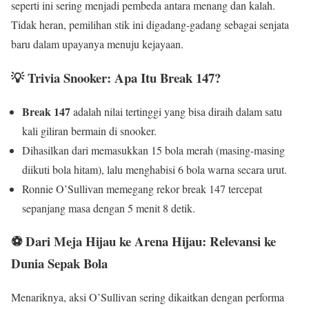
seperti ini sering menjadi pembeda antara menang dan kalah.
Tidak heran, pemilihan stik ini digadang-gadang sebagai senjata
baru dalam upayanya menuju kejayaan.
💡 Trivia Snooker: Apa Itu Break 147?
Break 147
adalah nilai tertinggi yang bisa diraih dalam satu
kali giliran bermain di snooker.
Dihasilkan dari memasukkan 15 bola merah (masing-masing
diikuti bola hitam), lalu menghabisi 6 bola warna secara urut.
Ronnie O’Sullivan memegang rekor break 147 tercepat
sepanjang masa dengan 5 menit 8 detik.
⚽ Dari Meja Hijau ke Arena Hijau: Relevansi ke
Dunia Sepak Bola
Menariknya, aksi O’Sullivan sering dikaitkan dengan performa