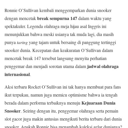
Ronnie O’Sullivan kembali menggemparkan dunia snooker
break sempurna 147
dengan mencetak
dalam waktu yang
spektakuler. Legenda olahraga meja hijau asal Inggris ini
menunjukkan bahwa meski usianya tak muda lagi, dia masih
punya
taring
yang tajam untuk bersaing di panggung tertinggi
snooker dunia. Kecepatan dan keakuratan O’Sullivan dalam
mencetak break 147 tersebut langsung menyita perhatian
jadwal olahraga
penggemar dan menjadi sorotan utama dalam
internasional
.
Aksi terbaru Rocket O’Sullivan ini tak hanya membuat para fans
ikut terpukau, namun juga memicu optimisme bahwa ia tengah
Kejuaraan Dunia
berada dalam performa terbaiknya menuju
Snooker
. Seiring dengan itu, penggemar olahraga serta pemain
slot gacor juga makin antusias mengikuti berita terbaru dari dunia
snooker. Apakah Ronnie bisa menambah koleksi gelar dunianya?