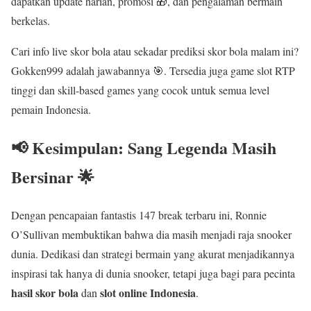
dapatkan update harian, promosi 🎁, dan pengalaman bermain
berkelas.
Cari info live skor bola atau sekadar prediksi skor bola malam ini?
Gokken999 adalah jawabannya 🎯. Tersedia juga game slot RTP
tinggi dan skill-based games yang cocok untuk semua level
pemain Indonesia.
📢 Kesimpulan: Sang Legenda Masih
Bersinar 🌟
Dengan pencapaian fantastis 147 break terbaru ini, Ronnie
O’Sullivan membuktikan bahwa dia masih menjadi raja snooker
dunia. Dedikasi dan strategi bermain yang akurat menjadikannya
inspirasi tak hanya di dunia snooker, tetapi juga bagi para pecinta
hasil skor bola
slot online Indonesia
dan
.