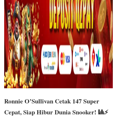
Ronnie O’Sullivan Cetak 147 Super
Cepat, Siap Hibur Dunia Snooker! 🎱⚡