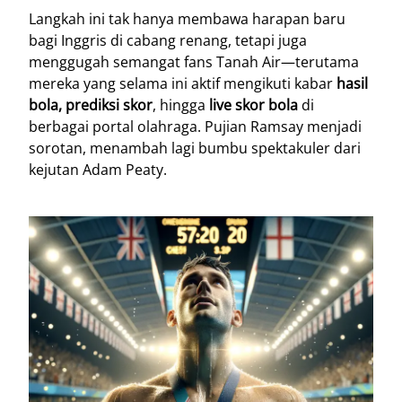
Langkah ini tak hanya membawa harapan baru
bagi Inggris di cabang renang, tetapi juga
menggugah semangat fans Tanah Air—terutama
mereka yang selama ini aktif mengikuti kabar
hasil
bola, prediksi skor
, hingga
live skor bola
di
berbagai portal olahraga. Pujian Ramsay menjadi
sorotan, menambah lagi bumbu spektakuler dari
kejutan Adam Peaty.