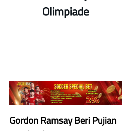
Olimpiade
Gordon Ramsay Beri Pujian