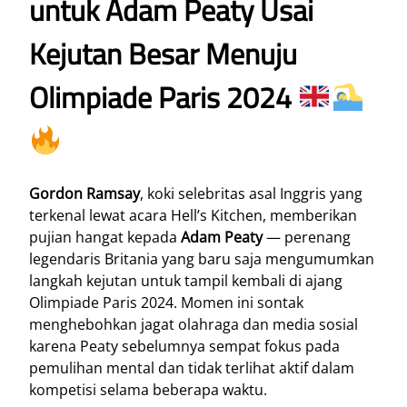
untuk Adam Peaty Usai
Kejutan Besar Menuju
Olimpiade Paris 2024
Gordon Ramsay
, koki selebritas asal Inggris yang
terkenal lewat acara Hell’s Kitchen, memberikan
pujian hangat kepada
Adam Peaty
— perenang
legendaris Britania yang baru saja mengumumkan
langkah kejutan untuk tampil kembali di ajang
Olimpiade Paris 2024. Momen ini sontak
menghebohkan jagat olahraga dan media sosial
karena Peaty sebelumnya sempat fokus pada
pemulihan mental dan tidak terlihat aktif dalam
kompetisi selama beberapa waktu.