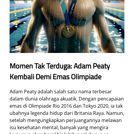
Momen Tak Terduga: Adam Peaty
Kembali Demi Emas Olimpiade
Adam Peaty adalah salah satu nama terbesar
dalam dunia olahraga akuatik. Dengan pencapaian
emas di Olimpiade Rio 2016 dan Tokyo 2020, ia tak
ubahnya legenda hidup dari Britania Raya. Namun,
setelah mengungkapkan perjuangannya melawan
isu kesehatan mental, banyak yang mengira