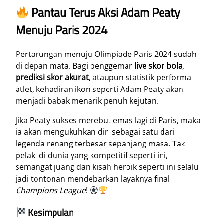
Pantau Terus Aksi Adam Peaty
Menuju Paris 2024
Pertarungan menuju Olimpiade Paris 2024 sudah
di depan mata. Bagi penggemar
live skor bola
,
prediksi skor akurat
, ataupun statistik performa
atlet, kehadiran ikon seperti Adam Peaty akan
menjadi babak menarik penuh kejutan.
Jika Peaty sukses merebut emas lagi di Paris, maka
ia akan mengukuhkan diri sebagai satu dari
legenda renang terbesar sepanjang masa. Tak
pelak, di dunia yang kompetitif seperti ini,
semangat juang dan kisah heroik seperti ini selalu
jadi tontonan mendebarkan layaknya final
Champions League
!
Kesimpulan