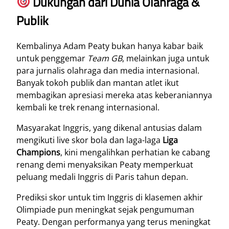
Dukungan dari Dunia Olahraga &
Publik
Kembalinya Adam Peaty bukan hanya kabar baik
untuk penggemar
Team GB
, melainkan juga untuk
para jurnalis olahraga dan media internasional.
Banyak tokoh publik dan mantan atlet ikut
membagikan apresiasi mereka atas keberaniannya
kembali ke trek renang internasional.
Masyarakat Inggris, yang dikenal antusias dalam
mengikuti live skor bola dan laga-laga
Liga
Champions
, kini mengalihkan perhatian ke cabang
renang demi menyaksikan Peaty memperkuat
peluang medali Inggris di Paris tahun depan.
Prediksi skor untuk tim Inggris di klasemen akhir
Olimpiade pun meningkat sejak pengumuman
Peaty. Dengan performanya yang terus meningkat