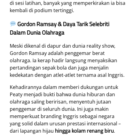
di sesi latihan, banyak yang memperkirakan ia bisa
kembali di podium tertinggi.
Gordon Ramsay & Daya Tarik Selebriti
Dalam Dunia Olahraga
Meski dikenal di dapur dan dunia reality show,
Gordon Ramsay adalah penggemar berat
olahraga. Ia kerap hadir langsung menyaksikan
pertandingan sepak bola dan juga menjalin
kedekatan dengan atlet-atlet ternama asal Inggris.
Kehadirannya dalam memberi dukungan untuk
Peaty menjadi bukti bahwa dunia hiburan dan
olahraga saling beririsan, menyentuh jutaan
penggemar di seluruh dunia. Ini juga makin
memperkuat branding Inggris sebagai negara
yang solid dalam urusan prestasi internasional –
dari lapangan hijau
hingga kolam renang biru
.