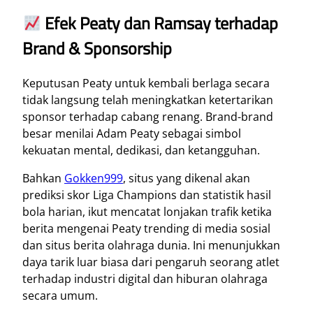
Efek Peaty dan Ramsay terhadap
Brand & Sponsorship
Keputusan Peaty untuk kembali berlaga secara
tidak langsung telah meningkatkan ketertarikan
sponsor terhadap cabang renang. Brand-brand
besar menilai Adam Peaty sebagai simbol
kekuatan mental, dedikasi, dan ketangguhan.
Bahkan
Gokken999
, situs yang dikenal akan
prediksi skor Liga Champions dan statistik hasil
bola harian, ikut mencatat lonjakan trafik ketika
berita mengenai Peaty trending di media sosial
dan situs berita olahraga dunia. Ini menunjukkan
daya tarik luar biasa dari pengaruh seorang atlet
terhadap industri digital dan hiburan olahraga
secara umum.