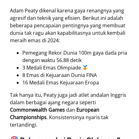
Adam Peaty dikenal karena gaya renangnya yang
agresif dan teknik yang efisien. Berikut ini adalah
beberapa pencapaian pentingnya yang membuat
dunia tak ragu akan kapabilitasnya untuk kembali
meraih emas di 2024:
Pemegang Rekor Dunia 100m gaya dada pria
dengan waktu 56.88 detik
3 Medali Emas Olimpiade
8 Emas di Kejuaraan Dunia FINA
16 Medali Emas Kejuaraan Eropa
Tak hanya itu, Peaty juga jadi atlet andalan Inggris
dalam berbagai ajang negara seperti
Commonwealth Games
dan
European
Championships
. Konsistensinya nyaris tak
tertandingi.