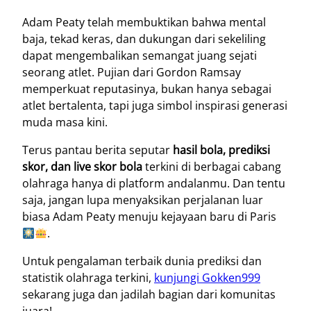
Adam Peaty telah membuktikan bahwa mental
baja, tekad keras, dan dukungan dari sekeliling
dapat mengembalikan semangat juang sejati
seorang atlet. Pujian dari Gordon Ramsay
memperkuat reputasinya, bukan hanya sebagai
atlet bertalenta, tapi juga simbol inspirasi generasi
muda masa kini.
Terus pantau berita seputar
hasil bola, prediksi
skor, dan live skor bola
terkini di berbagai cabang
olahraga hanya di platform andalanmu. Dan tentu
saja, jangan lupa menyaksikan perjalanan luar
biasa Adam Peaty menuju kejayaan baru di Paris
.
Untuk pengalaman terbaik dunia prediksi dan
statistik olahraga terkini,
kunjungi Gokken999
sekarang juga dan jadilah bagian dari komunitas