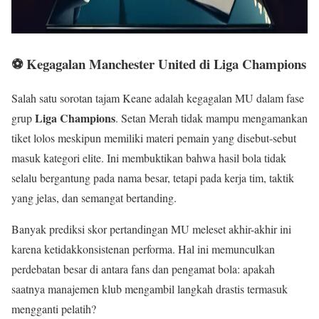
⚽ Kegagalan Manchester United di Liga Champions
Salah satu sorotan tajam Keane adalah kegagalan MU dalam fase
Liga Champions
grup
. Setan Merah tidak mampu mengamankan
tiket lolos meskipun memiliki materi pemain yang disebut-sebut
masuk kategori elite. Ini membuktikan bahwa hasil bola tidak
selalu bergantung pada nama besar, tetapi pada kerja tim, taktik
yang jelas, dan semangat bertanding.
Banyak prediksi skor pertandingan MU meleset akhir-akhir ini
karena ketidakkonsistenan performa. Hal ini memunculkan
perdebatan besar di antara fans dan pengamat bola: apakah
saatnya manajemen klub mengambil langkah drastis termasuk
mengganti pelatih?