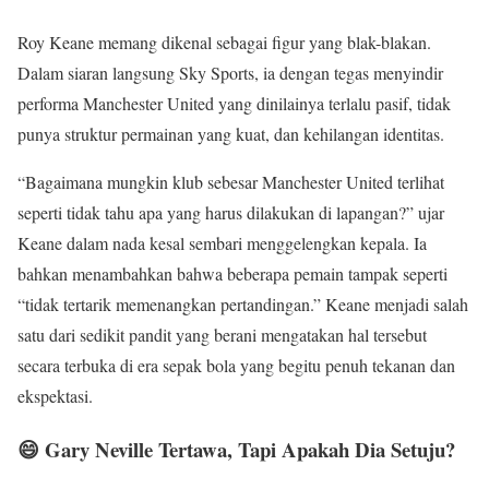
Roy Keane memang dikenal sebagai figur yang blak-blakan.
Dalam siaran langsung Sky Sports, ia dengan tegas menyindir
performa Manchester United yang dinilainya terlalu pasif, tidak
punya struktur permainan yang kuat, dan kehilangan identitas.
“Bagaimana mungkin klub sebesar Manchester United terlihat
seperti tidak tahu apa yang harus dilakukan di lapangan?” ujar
Keane dalam nada kesal sembari menggelengkan kepala. Ia
bahkan menambahkan bahwa beberapa pemain tampak seperti
“tidak tertarik memenangkan pertandingan.” Keane menjadi salah
satu dari sedikit pandit yang berani mengatakan hal tersebut
secara terbuka di era sepak bola yang begitu penuh tekanan dan
ekspektasi.
😄 Gary Neville Tertawa, Tapi Apakah Dia Setuju?