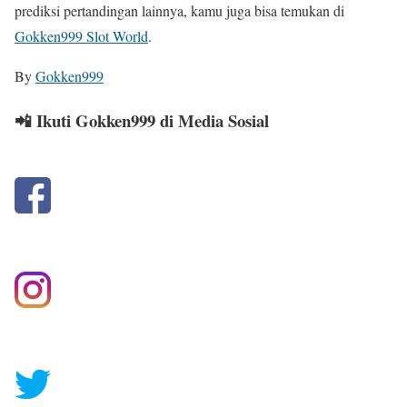
prediksi pertandingan lainnya, kamu juga bisa temukan di
Gokken999 Slot World
.
By
Gokken999
📲 Ikuti Gokken999 di Media Sosial