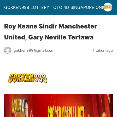
GOKKEN999 LOTTERY TOTO 4D SINGAPORE ONLINE
Roy Keane Sindir Manchester
United, Gary Neville Tertawa
gokken999@gmail.com
1 tahun ago