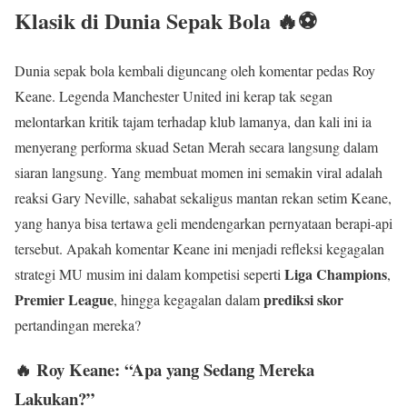
Klasik di Dunia Sepak Bola 🔥⚽
Dunia sepak bola kembali diguncang oleh komentar pedas Roy
Keane. Legenda Manchester United ini kerap tak segan
melontarkan kritik tajam terhadap klub lamanya, dan kali ini ia
menyerang performa skuad Setan Merah secara langsung dalam
siaran langsung. Yang membuat momen ini semakin viral adalah
reaksi Gary Neville, sahabat sekaligus mantan rekan setim Keane,
yang hanya bisa tertawa geli mendengarkan pernyataan berapi-api
tersebut. Apakah komentar Keane ini menjadi refleksi kegagalan
Liga Champions
strategi MU musim ini dalam kompetisi seperti
,
Premier League
prediksi skor
, hingga kegagalan dalam
pertandingan mereka?
🔥 Roy Keane: “Apa yang Sedang Mereka
Lakukan?”