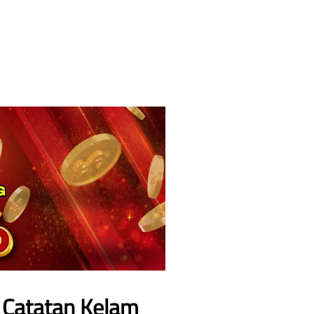
 Catatan Kelam