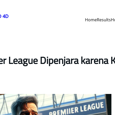
O 4D
Home
Results
H
er League Dipenjara karena 