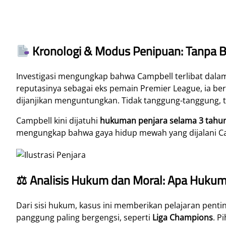
Kronologi & Modus Penipuan: Tanpa B
Investigasi mengungkap bahwa Campbell terlibat dal
reputasinya sebagai eks pemain Premier League, ia be
dijanjikan menguntungkan. Tidak tanggung-tanggung, to
Campbell kini dijatuhi
hukuman penjara selama 3 tahu
mengungkap bahwa gaya hidup mewah yang dijalani Camp
⚖ Analisis Hukum dan Moral: Apa Huku
Dari sisi hukum, kasus ini memberikan pelajaran pent
panggung paling bergengsi, seperti
Liga Champions
. P