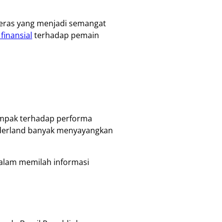
a keras yang menjadi semangat
finansial
terhadap pemain
dampak terhadap performa
underland banyak menyayangkan
dalam memilah informasi