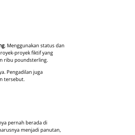
ng
. Menggunakan status dan
yek-proyek fiktif yang
n ribu poundsterling.
a. Pengadilan juga
n tersebut.
nya pernah berada di
harusnya menjadi panutan,