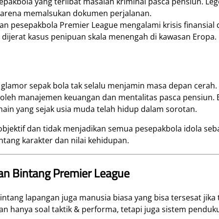
pakbola yang terlibat masalah kriminal pasca pensiun. Le
 karena memalsukan dokumen perjalanan.
tan pesepakbola Premier League mengalami krisis finansial 
 dijerat kasus penipuan skala menengah di kawasan Eropa.
glamor sepak bola tak selalu menjamin masa depan cerah.
ga oleh manajemen keuangan dan mentalitas pasca pensiun.
ain yang sejak usia muda telah hidup dalam sorotan.
objektif dan tidak menjadikan semua pesepakbola idola seb
ntang karakter dan nilai kehidupan.
an Bintang Premier League
intang lapangan juga manusia biasa yang bisa tersesat jik
an hanya soal taktik & performa, tetapi juga sistem pendu