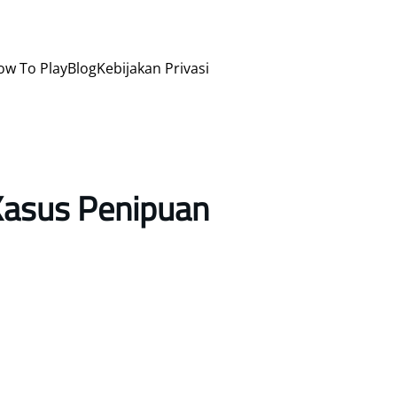
ow To Play
Blog
Kebijakan Privasi
Kasus Penipuan