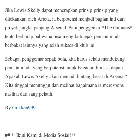
Jika Lewis-Skelly dapat menerapkan prinsip-prinsip yang
ditekankan oleh Arteta, ia berpotensi menjadi bagian inti dari
proyek jangka panjang Arsenal. Para penggemar *The Gunners*
tentu berharap bahwa ia bisa mengikuti jejak pemain muda
berbakat lainnya yang telah sukses di klub ini.
Sebagai penggemar sepak bola, kita harus selalu mendukung
pemain muda yang berpotensi untuk bersinar di masa depan.
Apakah Lewis-Skelly akan menjadi bintang besar di Arsenal?
Kita tinggal menunggu dan melihat bagaimana ia merespons
nasihat dari sang pelatih.
By
Gokken999
—
## **Ikuti Kami di Media Sosial!**