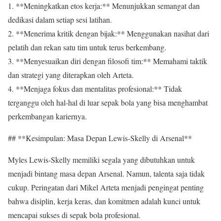
1. **Meningkatkan etos kerja:** Menunjukkan semangat dan
dedikasi dalam setiap sesi latihan.
2. **Menerima kritik dengan bijak:** Menggunakan nasihat dari
pelatih dan rekan satu tim untuk terus berkembang.
3. **Menyesuaikan diri dengan filosofi tim:** Memahami taktik
dan strategi yang diterapkan oleh Arteta.
4. **Menjaga fokus dan mentalitas profesional:** Tidak
terganggu oleh hal-hal di luar sepak bola yang bisa menghambat
perkembangan kariernya.
## **Kesimpulan: Masa Depan Lewis-Skelly di Arsenal**
Myles Lewis-Skelly memiliki segala yang dibutuhkan untuk
menjadi bintang masa depan Arsenal. Namun, talenta saja tidak
cukup. Peringatan dari Mikel Arteta menjadi pengingat penting
bahwa disiplin, kerja keras, dan komitmen adalah kunci untuk
mencapai sukses di sepak bola profesional.