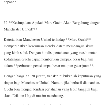
depan**.
—
## **Kesimpulan: Apakah Marc Guehi Akan Bergabung dengan
Manchester United?**
Ketertarikan Manchester United terhadap **Marc Guehi**
memperlihatkan keseriusan mereka dalam membangun skuat
yang lebih solid. Dengan kondisi pertahanan yang masih rentan,
kedatangan Guehi dapat memberikan dampak besar bagi tim
dalam **perburuan posisi empat besar maupun gelar juara**.
Dengan harga **£70 juta**, transfer ini bukanlah keputusan yang
ringan bagi Manchester United. Namun, jika berhasil diamankan,
Guehi bisa menjadi fondasi pertahanan yang lebih tangguh bagi
skuat Erik ten Hag di musim mendatang.