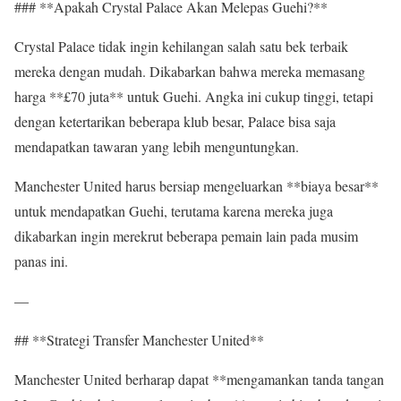
### **Apakah Crystal Palace Akan Melepas Guehi?**
Crystal Palace tidak ingin kehilangan salah satu bek terbaik
mereka dengan mudah. Dikabarkan bahwa mereka memasang
harga **£70 juta** untuk Guehi. Angka ini cukup tinggi, tetapi
dengan ketertarikan beberapa klub besar, Palace bisa saja
mendapatkan tawaran yang lebih menguntungkan.
Manchester United harus bersiap mengeluarkan **biaya besar**
untuk mendapatkan Guehi, terutama karena mereka juga
dikabarkan ingin merekrut beberapa pemain lain pada musim
panas ini.
—
## **Strategi Transfer Manchester United**
Manchester United berharap dapat **mengamankan tanda tangan