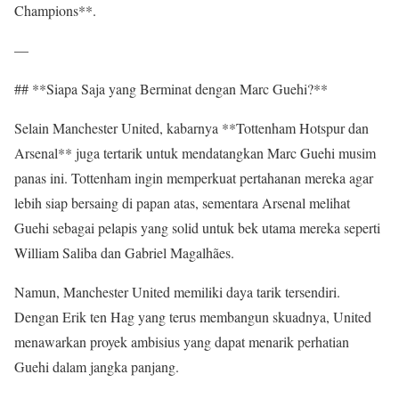
Champions**.
—
## **Siapa Saja yang Berminat dengan Marc Guehi?**
Selain Manchester United, kabarnya **Tottenham Hotspur dan
Arsenal** juga tertarik untuk mendatangkan Marc Guehi musim
panas ini. Tottenham ingin memperkuat pertahanan mereka agar
lebih siap bersaing di papan atas, sementara Arsenal melihat
Guehi sebagai pelapis yang solid untuk bek utama mereka seperti
William Saliba dan Gabriel Magalhães.
Namun, Manchester United memiliki daya tarik tersendiri.
Dengan Erik ten Hag yang terus membangun skuadnya, United
menawarkan proyek ambisius yang dapat menarik perhatian
Guehi dalam jangka panjang.