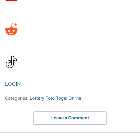
LOGIN
Categories:
Lottery Toto Togel Online
Leave a Comment