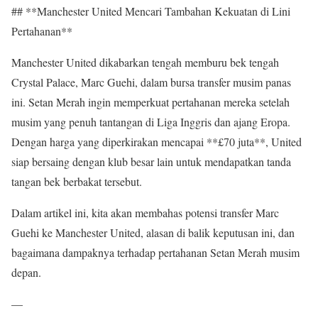
## **Manchester United Mencari Tambahan Kekuatan di Lini
Pertahanan**
Manchester United dikabarkan tengah memburu bek tengah
Crystal Palace, Marc Guehi, dalam bursa transfer musim panas
ini. Setan Merah ingin memperkuat pertahanan mereka setelah
musim yang penuh tantangan di Liga Inggris dan ajang Eropa.
Dengan harga yang diperkirakan mencapai **£70 juta**, United
siap bersaing dengan klub besar lain untuk mendapatkan tanda
tangan bek berbakat tersebut.
Dalam artikel ini, kita akan membahas potensi transfer Marc
Guehi ke Manchester United, alasan di balik keputusan ini, dan
bagaimana dampaknya terhadap pertahanan Setan Merah musim
depan.
—