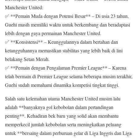
Manchester United:
✅ **Pemain Muda dengan Potensi Besar** – Di usia 23 tahun,
Guehi masih memiliki waktu untuk berkembang dan beradaptasi
lebih dengan gaya permainan Manchester United.
✅ **Konsistensi** – Keunggulannya dalam bertahan dan
ketangguhannya memastikan stabilitas yang lebih baik di lini
belakang Setan Merah.
✅ **Pemain dengan Pengalaman Premier League** – Karena
telah bermain di Premier League selama beberapa musim terakhir,
Guehi sudah memahami dinamika kompetisi tingkat tinggi.
Salah satu kelemahan utama Manchester United musim lalu
adalah **banyaknya gol kebobolan dalam pertandingan
penting**. Kehadiran bek baru yang solid akan membantu
memperkecil jumlah kebobolan serta meningkatkan peluang
untuk **bersaing dalam perburuan gelar di Liga Inggris dan Liga