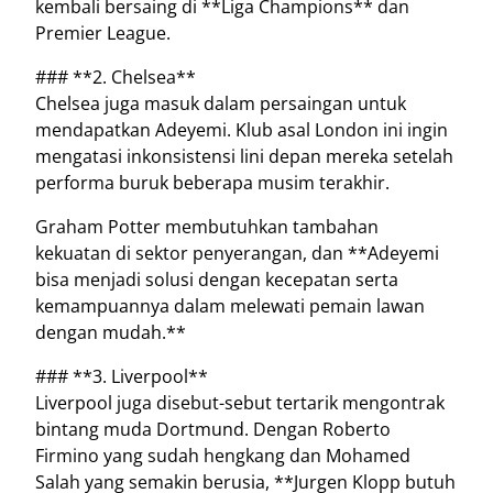
kembali bersaing di **Liga Champions** dan
Premier League.
### **2. Chelsea**
Chelsea juga masuk dalam persaingan untuk
mendapatkan Adeyemi. Klub asal London ini ingin
mengatasi inkonsistensi lini depan mereka setelah
performa buruk beberapa musim terakhir.
Graham Potter membutuhkan tambahan
kekuatan di sektor penyerangan, dan **Adeyemi
bisa menjadi solusi dengan kecepatan serta
kemampuannya dalam melewati pemain lawan
dengan mudah.**
### **3. Liverpool**
Liverpool juga disebut-sebut tertarik mengontrak
bintang muda Dortmund. Dengan Roberto
Firmino yang sudah hengkang dan Mohamed
Salah yang semakin berusia, **Jurgen Klopp butuh