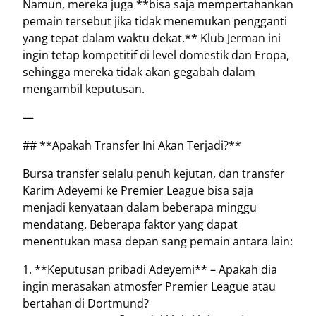
Namun, mereka juga **bisa saja mempertahankan
pemain tersebut jika tidak menemukan pengganti
yang tepat dalam waktu dekat.** Klub Jerman ini
ingin tetap kompetitif di level domestik dan Eropa,
sehingga mereka tidak akan gegabah dalam
mengambil keputusan.
—
## **Apakah Transfer Ini Akan Terjadi?**
Bursa transfer selalu penuh kejutan, dan transfer
Karim Adeyemi ke Premier League bisa saja
menjadi kenyataan dalam beberapa minggu
mendatang. Beberapa faktor yang dapat
menentukan masa depan sang pemain antara lain:
1. **Keputusan pribadi Adeyemi** – Apakah dia
ingin merasakan atmosfer Premier League atau
bertahan di Dortmund?