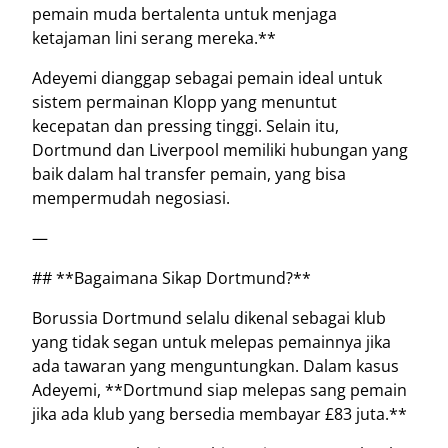
pemain muda bertalenta untuk menjaga
ketajaman lini serang mereka.**
Adeyemi dianggap sebagai pemain ideal untuk
sistem permainan Klopp yang menuntut
kecepatan dan pressing tinggi. Selain itu,
Dortmund dan Liverpool memiliki hubungan yang
baik dalam hal transfer pemain, yang bisa
mempermudah negosiasi.
—
## **Bagaimana Sikap Dortmund?**
Borussia Dortmund selalu dikenal sebagai klub
yang tidak segan untuk melepas pemainnya jika
ada tawaran yang menguntungkan. Dalam kasus
Adeyemi, **Dortmund siap melepas sang pemain
jika ada klub yang bersedia membayar £83 juta.**