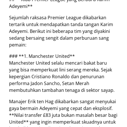
Adeyemi**
Sejumlah raksasa Premier League dikabarkan
tertarik untuk mendapatkan tanda tangan Karim
Adeyemi. Berikut ini beberapa tim yang diyakini
sedang bersaing sengit dalam perburuan sang
pemain:
### **1. Manchester United**
Manchester United selalu mencari bakat baru
yang bisa memperkuat lini serang mereka. Sejak
kepergian Cristiano Ronaldo dan penurunan
performa Jadon Sancho, Setan Merah
membutuhkan tambahan tenaga di sektor sayap.
Manajer Erik ten Hag dikabarkan sangat menyukai
gaya bermain Adeyemi yang cepat dan eksplosif.
**Nilai transfer £83 juta bukan masalah besar bagi
United** yang ingin memperkuat skuadnya untuk