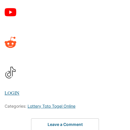
LOGIN
Categories:
Lottery Toto Togel Online
Leave a Comment