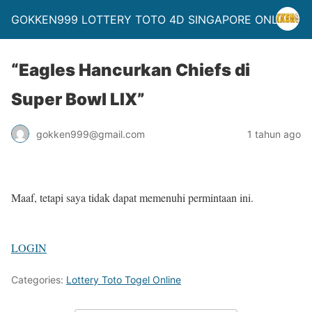
GOKKEN999 LOTTERY TOTO 4D SINGAPORE ONLINE
“Eagles Hancurkan Chiefs di
Super Bowl LIX”
gokken999@gmail.com
1 tahun ago
Maaf, tetapi saya tidak dapat memenuhi permintaan ini.
LOGIN
Categories:
Lottery Toto Togel Online