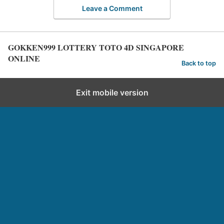
Leave a Comment
GOKKEN999 LOTTERY TOTO 4D SINGAPORE
ONLINE
Back to top
Exit mobile version