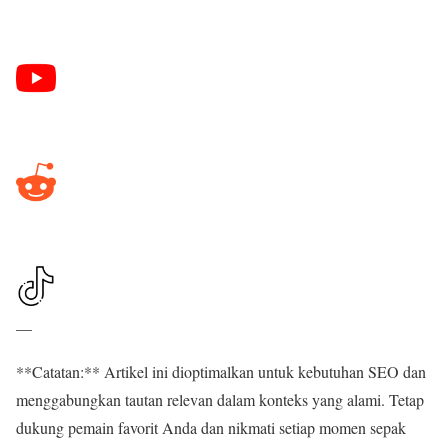
—
**Catatan:** Artikel ini dioptimalkan untuk kebutuhan SEO dan
menggabungkan tautan relevan dalam konteks yang alami. Tetap
dukung pemain favorit Anda dan nikmati setiap momen sepak