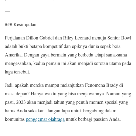
—
### Kesimpulan
Perjalanan Dillon Gabriel dan Riley Leonard menuju Senior Bowl
adalah bukti betapa kompetitif dan epiknya dunia sepak bola
Amerika. Dengan gaya bermain yang berbeda tetapi sama-sama
mengesankan, kedua pemain ini akan menjadi sorotan utama pada
laga tersebut.
Jadi, apakah mereka mampu melanjutkan Fenomena Brady di
masa depan? Hanya waktu yang bisa menjawabnya. Namun yang
pasti, 2023 akan menjadi tahun yang penuh momen spesial yang
harus Anda saksikan. Jangan lupa untuk bergabung dalam
komunitas
penggemar olahraga
untuk berbagi passion Anda.
—