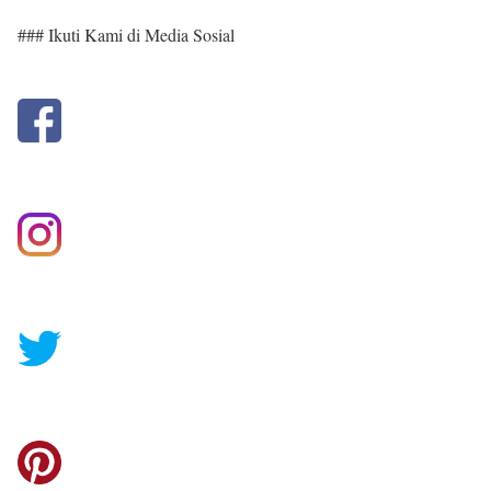
### Ikuti Kami di Media Sosial