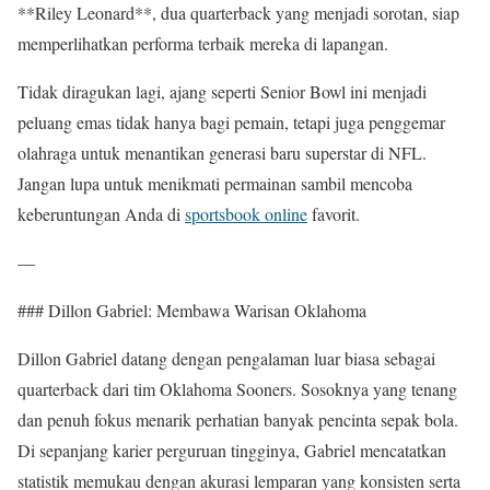
**Riley Leonard**, dua quarterback yang menjadi sorotan, siap
memperlihatkan performa terbaik mereka di lapangan.
Tidak diragukan lagi, ajang seperti Senior Bowl ini menjadi
peluang emas tidak hanya bagi pemain, tetapi juga penggemar
olahraga untuk menantikan generasi baru superstar di NFL.
Jangan lupa untuk menikmati permainan sambil mencoba
keberuntungan Anda di
sportsbook online
favorit.
—
### Dillon Gabriel: Membawa Warisan Oklahoma
Dillon Gabriel datang dengan pengalaman luar biasa sebagai
quarterback dari tim Oklahoma Sooners. Sosoknya yang tenang
dan penuh fokus menarik perhatian banyak pencinta sepak bola.
Di sepanjang karier perguruan tingginya, Gabriel mencatatkan
statistik memukau dengan akurasi lemparan yang konsisten serta