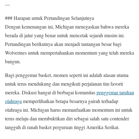
—
### Harapan untuk Pertandingan Selanjutnya
Dengan kemenangan ini, Michigan menegaskan bahwa mereka
berada di jalur yang benar untuk mencetak sejarah musim ini.
Pertandingan berikutnya akan menjadi tantangan besar bagi
Wolverines untuk mempertahankan momentum yang telah mereka
bangun.
Bagi penggemar basket, momen seperti ini adalah alasan utama
untuk terus mendukung dan mengikuti perjalanan tim favorit
mereka. Diskusi hangat di berbagai komunitas
penggemar taruhan
olahraga
memperlihatkan betapa besarnya gairah terhadap
olahraga ini. Michigan harus memanfaatkan momentum ini untuk
terus melaju dan membuktikan diri sebagai salah satu contender
tangguh di ranah basket perguruan tinggi Amerika Serikat.