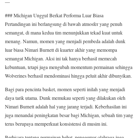
—
### Michigan Unggul Berkat Performa Luar Biasa
Pertandingan ini berlangsung di bawah atmosfer yang penuh
semangat, di mana kedua tim menunjukkan tekad kuat untuk
menang. Namun, momen yang menjadi pembeda adalah dunk
luar biasa Nimari Burnett di kuarter akhir yang memompa
semangat Michigan. Aksi ini tak hanya berhasil memecah
kebuntuan, tetapi juga mengubah momentum permainan sehingga
Wolverines berhasil mendominasi hingga peluit akhir dibunyikan.
Bagi para pencinta basket, momen seperti inilah yang menjadi
daya tarik utama. Dunk memukau seperti yang dilakukan oleh
Nimari Burnett adalah hal yang jarang terjadi. Keberhasilan ini
juga menandai peningkatan besar bagi Michigan, sebuah tim yang
terus berupaya memperkuat konsistensi di musim ini.
Berbicara tentang permainan hebat, penggemar olahraga juga