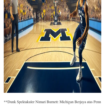
**Dunk Spektakuler Nimari Burnett: Michigan Berjaya atas Penn